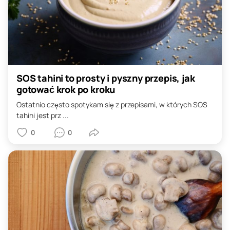
SOS tahini to prosty i pyszny przepis, jak
gotować krok po kroku
Ostatnio często spotykam się z przepisami, w których SOS
tahini jest prz ...
0
0