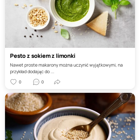
Pesto z sokiem z limonki
Nawet proste makarony można uczynić wyjątkowymi, na
przykład dodając do ...
0
0