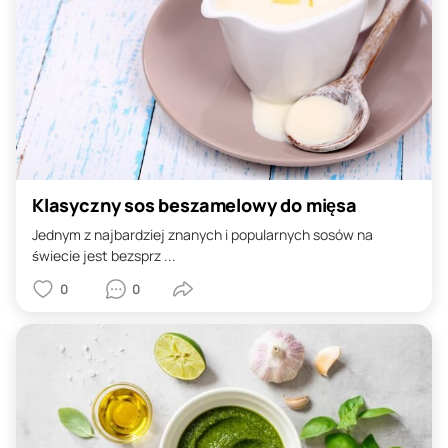
Klasyczny sos beszamelowy do mięsa
Jednym z najbardziej znanych i popularnych sosów na
świecie jest bezsprz ...
0
0