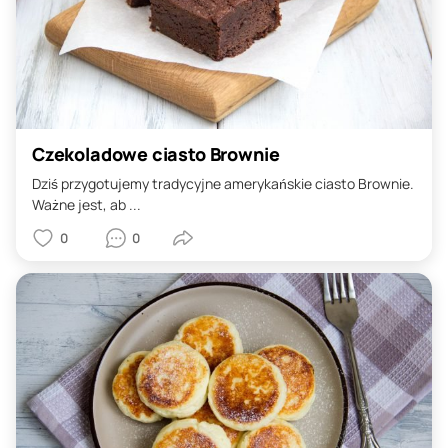
Czekoladowe ciasto Brownie
Dziś przygotujemy tradycyjne amerykańskie ciasto Brownie.
Ważne jest, ab ...
0
0