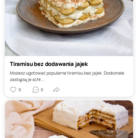
Tiramisu bez dodawania jajek
Możesz ugotować popularne tiramisu bez jajek. Doskonale
zastąpią je schł ...
0
0