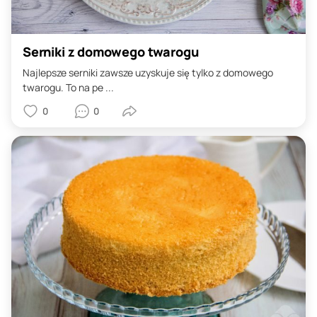
Serniki z domowego twarogu
Najlepsze serniki zawsze uzyskuje się tylko z domowego
twarogu. To na pe ...
0
0