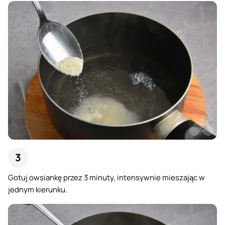
Gotuj owsiankę przez 3 minuty, intensywnie mieszając w
jednym kierunku.