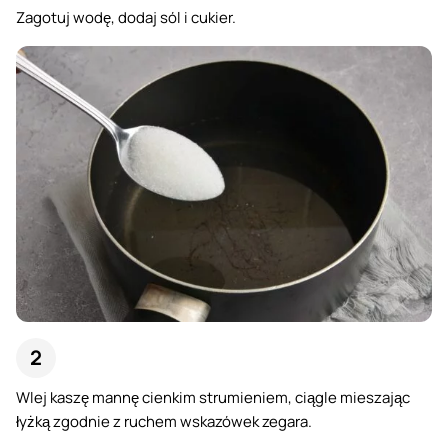
Zagotuj wodę, dodaj sól i cukier.
Wlej kaszę mannę cienkim strumieniem, ciągle mieszając
łyżką zgodnie z ruchem wskazówek zegara.