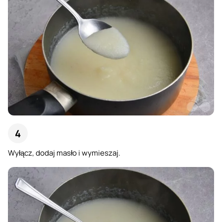
Wyłącz, dodaj masło i wymieszaj.