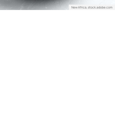
New Africa, stock.adobe.com