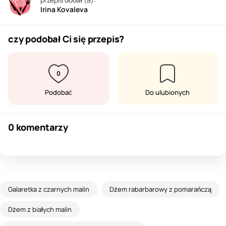
Irina Kovaleva
czy podobał Ci się przepis?
0
Podobać
Do ulubionych
0 komentarzy
Galaretka z czarnych malin
Dżem rabarbarowy z pomarańczą
Dżem z białych malin