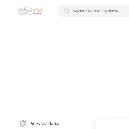
Pierwsze dania