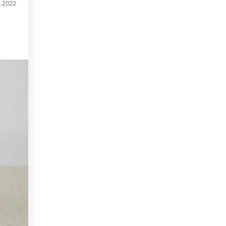
2.2022