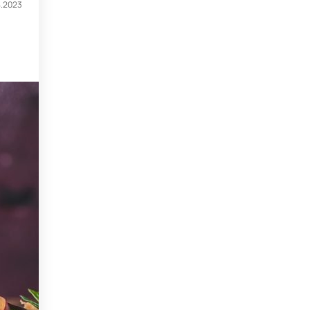
4.2023