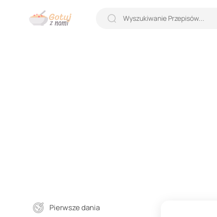
Pierwsze dania