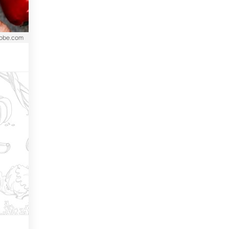
dobe.com