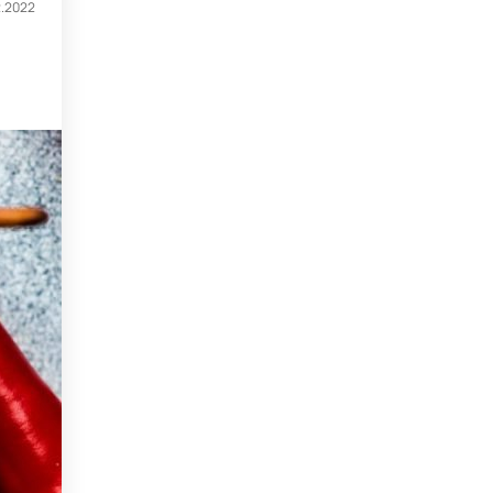
2.2022