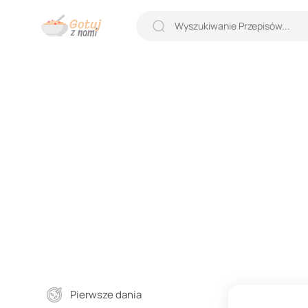
Pierwsze dania