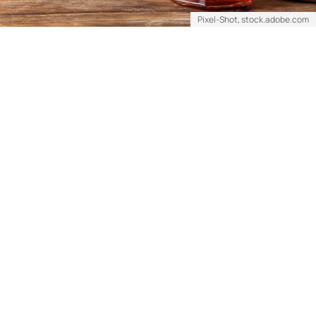
Pixel-Shot, stock.adobe.com