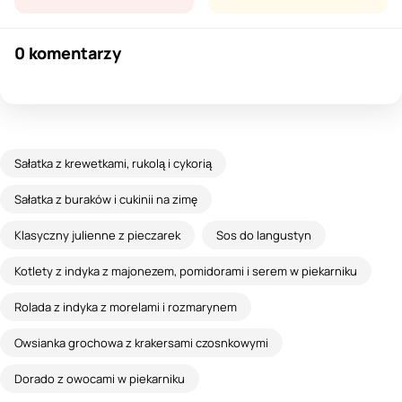
0 komentarzy
Sałatka z krewetkami, rukolą i cykorią
Sałatka z buraków i cukinii na zimę
Klasyczny julienne z pieczarek
Sos do langustyn
Kotlety z indyka z majonezem, pomidorami i serem w piekarniku
Rolada z indyka z morelami i rozmarynem
Owsianka grochowa z krakersami czosnkowymi
Dorado z owocami w piekarniku