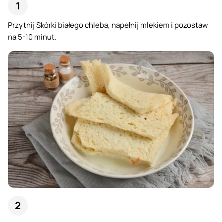
Przytnij Skórki białego chleba, napełnij mlekiem i pozostaw
na 5-10 minut.