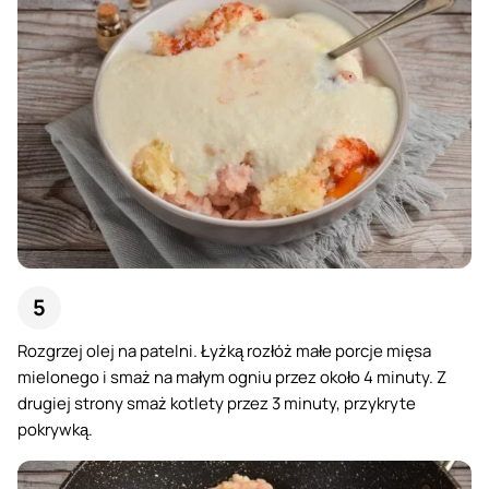
Rozgrzej olej na patelni. Łyżką rozłóż małe porcje mięsa
mielonego i smaż na małym ogniu przez około 4 minuty. Z
drugiej strony smaż kotlety przez 3 minuty, przykryte
pokrywką.