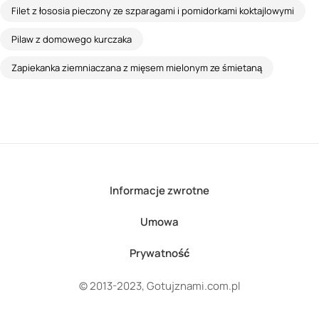
Filet z łososia pieczony ze szparagami i pomidorkami koktajlowymi
Pilaw z domowego kurczaka
Zapiekanka ziemniaczana z mięsem mielonym ze śmietaną
Informacje zwrotne
Umowa
Prywatność
© 2013-2023, Gotujznami.com.pl