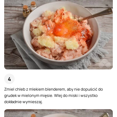
Zmiel chleb z mlekiem blenderem, aby nie dopuścić do
grudek w mielonym mięsie. Wlej do miski i wszystko
dokładnie wymieszaj.