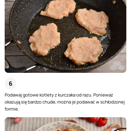
Podawaj gotowe kotlety z kurczaka od razu. Ponieważ
okazują się bardzo chude, można je podawać w schłodzonej
formie.