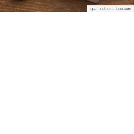
spafra, stock.adobe.com