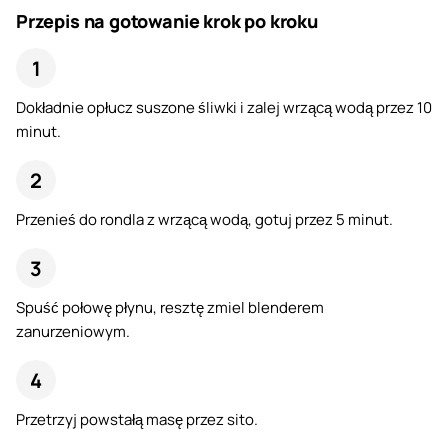
Przepis na gotowanie krok po kroku
Dokładnie opłucz suszone śliwki i zalej wrzącą wodą przez 10
minut.
Przenieś do rondla z wrzącą wodą, gotuj przez 5 minut.
Spuść połowę płynu, resztę zmiel blenderem
zanurzeniowym.
Przetrzyj powstałą masę przez sito.