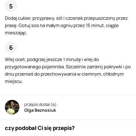
Dodaj cukier, przyprawy, sól i czosnek przepuszczony przez
prasę. Gotuj sos na małym ogniu przez 15 minut, ciągle
mieszając.
Wlej ocet, podgrzej jeszcze 1 minutę i wlej do
przygotowanego pojemnika. Szczelnie zamknij pokrywki i po
dniu przenieś do przechowywania w ciemnym, chłodnym
miejscu.
przepis dodał (a):
Olga Beznosiuk
czy podobał Ci się przepis?