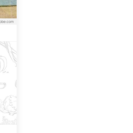
dobe.com