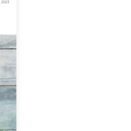
3.2023