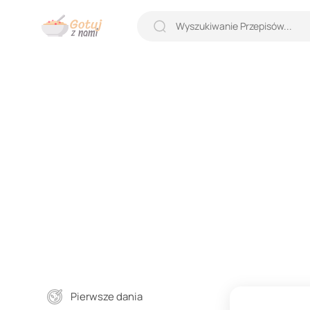
Pierwsze dania