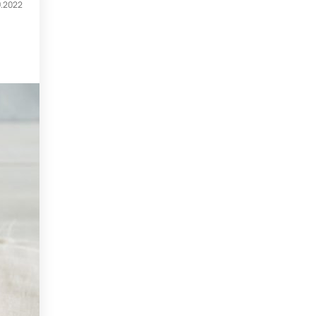
9.2022