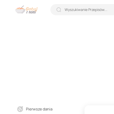
Pierwsze dania