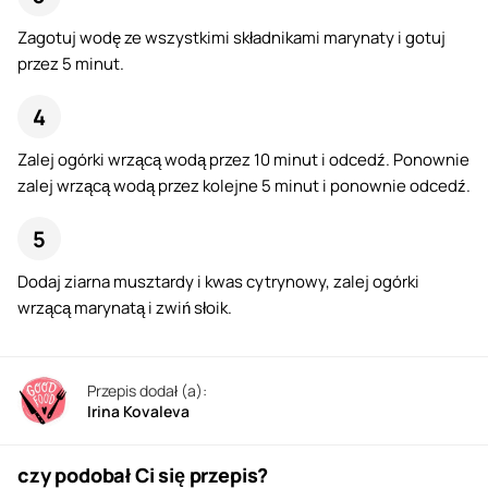
Zagotuj wodę ze wszystkimi składnikami marynaty i gotuj
przez 5 minut.
Zalej ogórki wrzącą wodą przez 10 minut i odcedź. Ponownie
zalej wrzącą wodą przez kolejne 5 minut i ponownie odcedź.
Dodaj ziarna musztardy i kwas cytrynowy, zalej ogórki
wrzącą marynatą i zwiń słoik.
Przepis dodał (a):
Irina Kovaleva
czy podobał Ci się przepis?