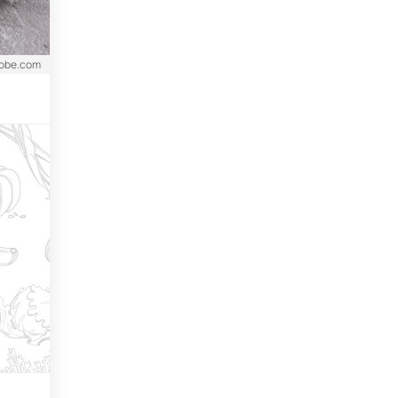
dobe.com