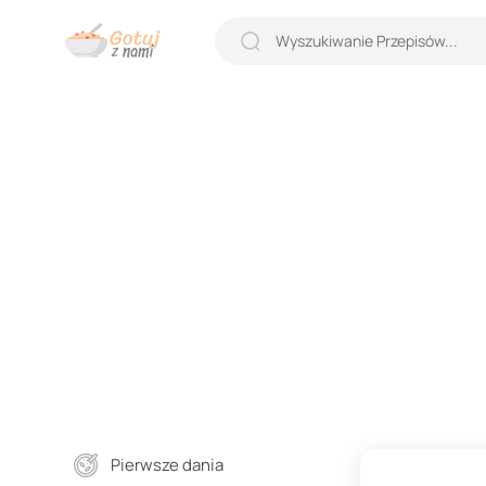
Pierwsze dania