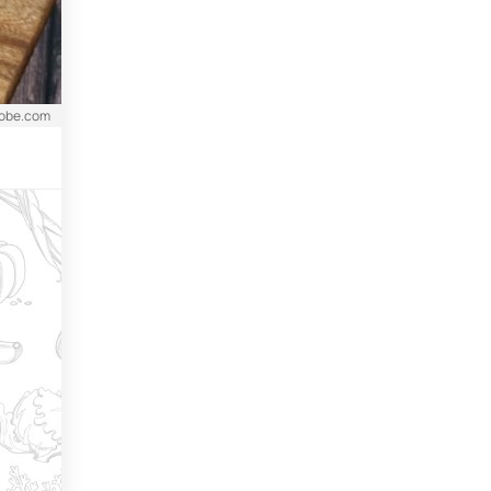
adobe.com