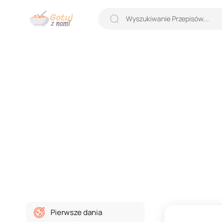
Pierwsze dania