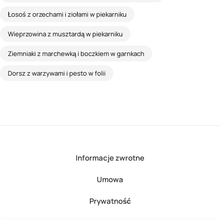
Łosoś z orzechami i ziołami w piekarniku
Wieprzowina z musztardą w piekarniku
Ziemniaki z marchewką i boczkiem w garnkach
Dorsz z warzywami i pesto w folii
Informacje zwrotne
Umowa
Prywatność