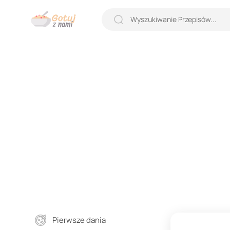
Pierwsze dania