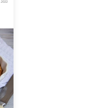
2.2022