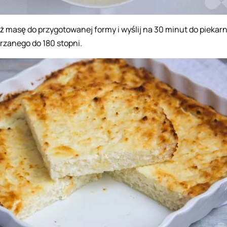
ż masę do przygotowanej formy i wyślij na 30 minut do piekarn
rzanego do 180 stopni.