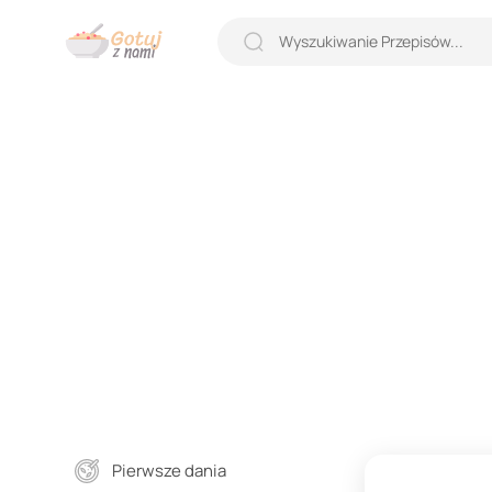
Pierwsze dania