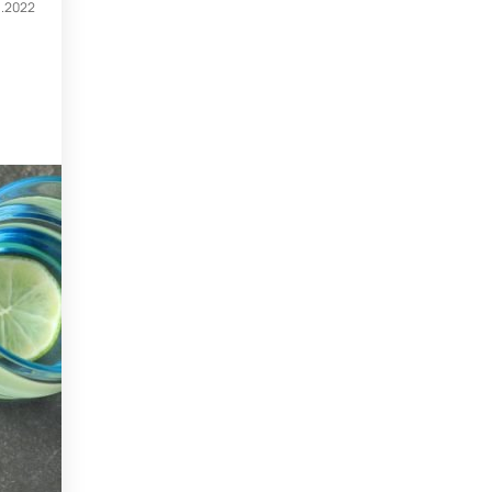
1.2022