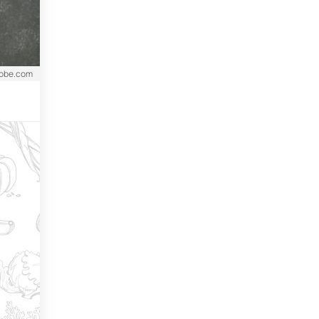
dobe.com