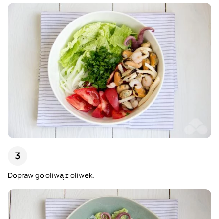
Dopraw go oliwą z oliwek.