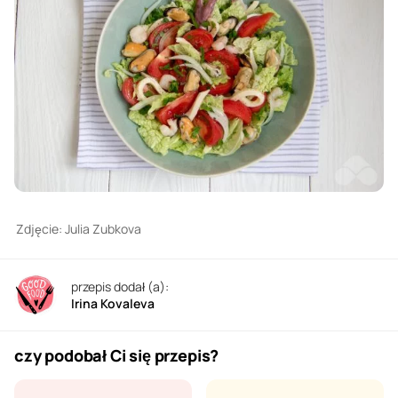
Zdjęcie: Julia Zubkova
przepis dodał (a):
Irina Kovaleva
czy podobał Ci się przepis?