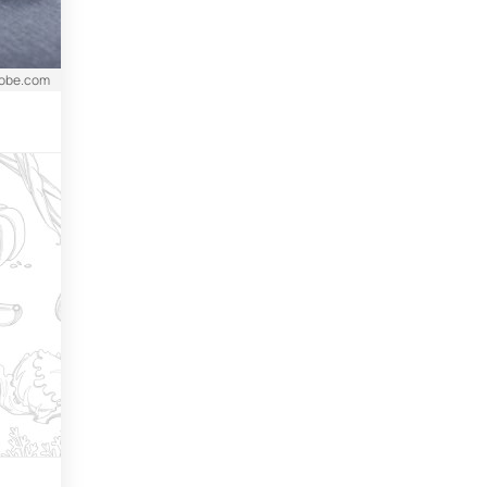
dobe.com