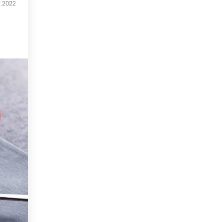
2.2022