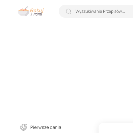
Pierwsze dania