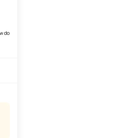
aw do