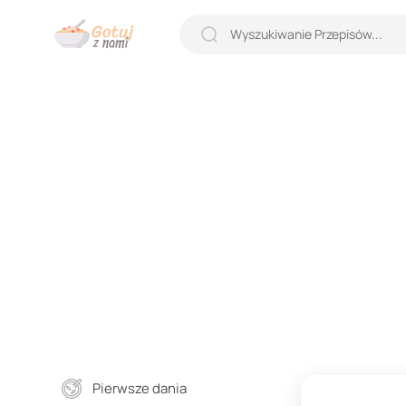
Pierwsze dania