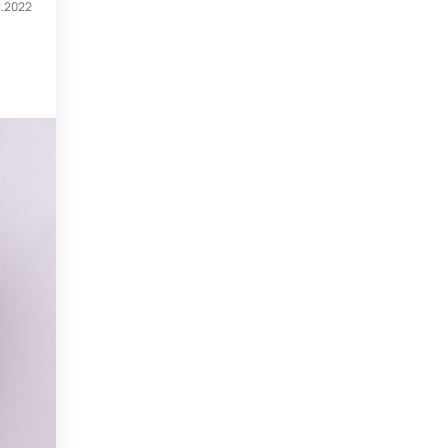
2.2022