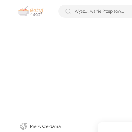
Pierwsze dania