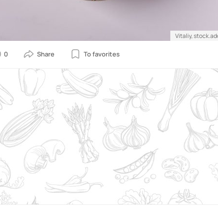
Vitaliy, stock.
0