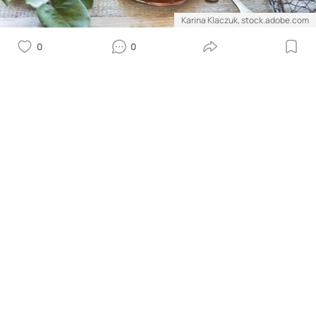
Karina Klaczuk, stock.adobe.com
0
0