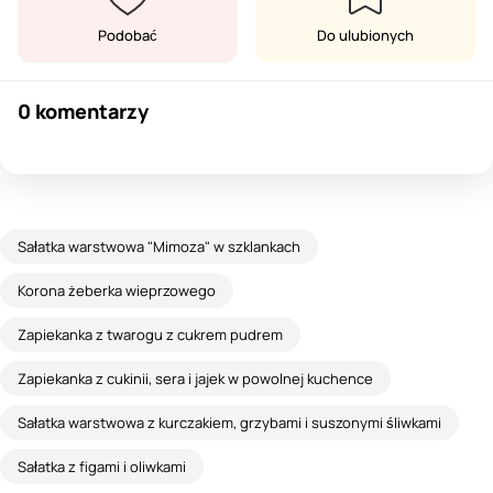
Podobać
Do ulubionych
0 komentarzy
Sałatka warstwowa "Mimoza" w szklankach
Korona żeberka wieprzowego
Zapiekanka z twarogu z cukrem pudrem
Zapiekanka z cukinii, sera i jajek w powolnej kuchence
Sałatka warstwowa z kurczakiem, grzybami i suszonymi śliwkami
Sałatka z figami i oliwkami