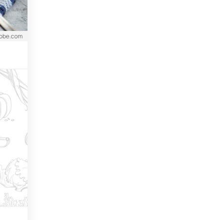
dobe.com