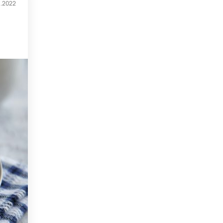
1.2022