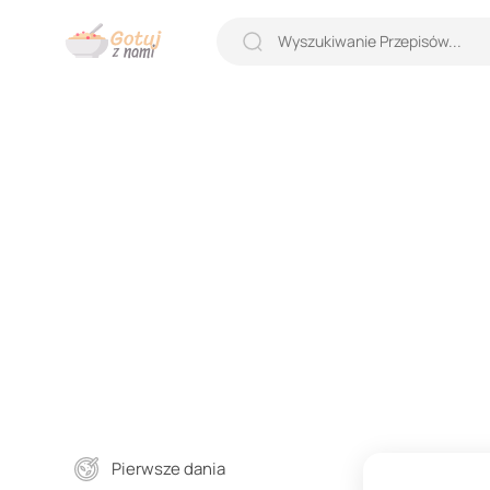
Pierwsze dania