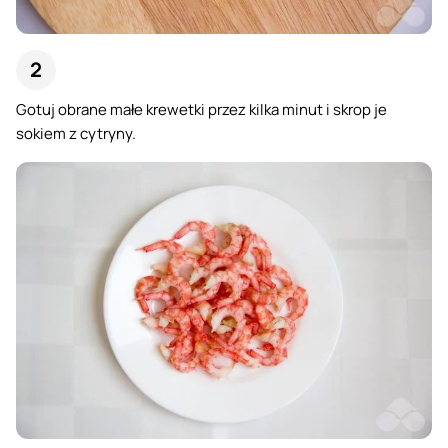
Gotuj obrane małe krewetki przez kilka minut i skrop je
sokiem z cytryny.