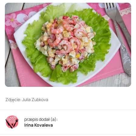
Zdjęcie: Julia Zubkova
przepis dodał (a):
Irina Kovaleva