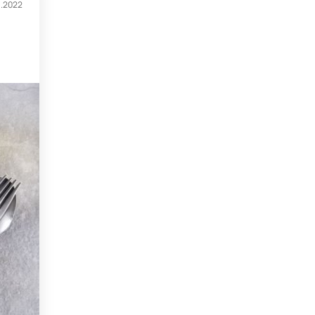
1.2022