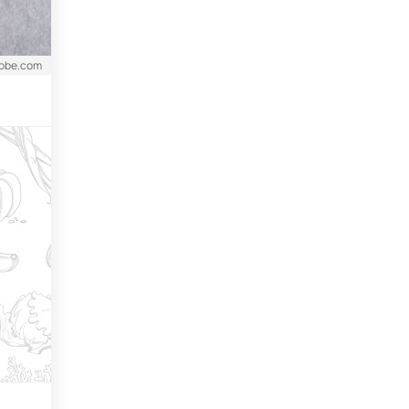
dobe.com