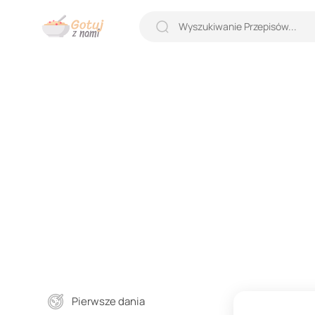
Pierwsze dania