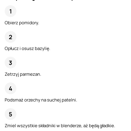
Obierz pomidory.
Opłucz i osusz bazylię.
Zetrzyj parmezan.
Podsmaż orzechy na suchej patelni.
Zmiel wszystkie składniki w blenderze, aż będą gładkie.