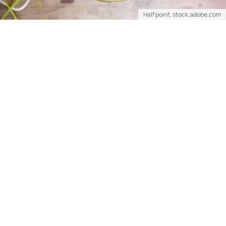
Half point, stock.adobe.com