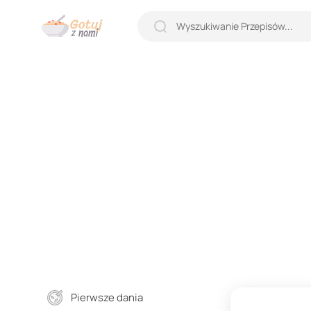
Pierwsze dania