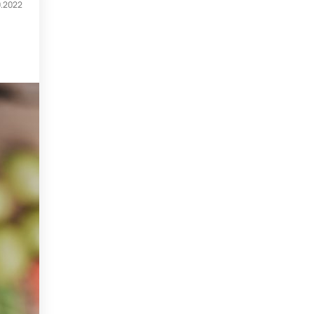
0.2022