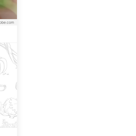
dobe.com