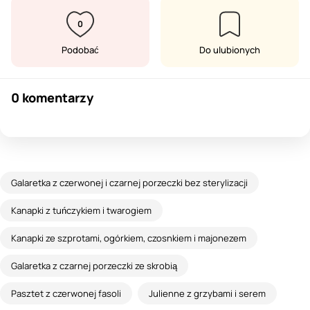
0
Podobać
Do ulubionych
0 komentarzy
Galaretka z czerwonej i czarnej porzeczki bez sterylizacji
Kanapki z tuńczykiem i twarogiem
Kanapki ze szprotami, ogórkiem, czosnkiem i majonezem
Galaretka z czarnej porzeczki ze skrobią
Pasztet z czerwonej fasoli
Julienne z grzybami i serem