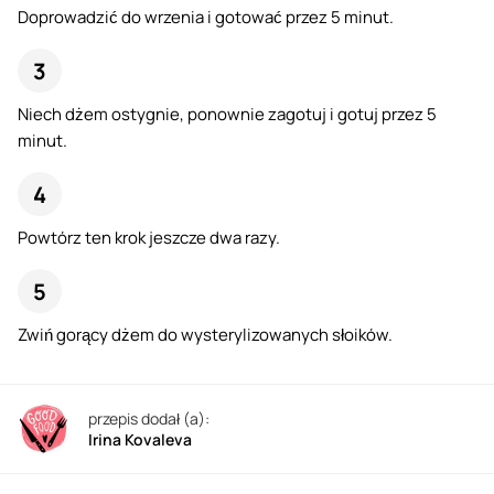
Doprowadzić do wrzenia i gotować przez 5 minut.
Niech dżem ostygnie, ponownie zagotuj i gotuj przez 5
minut.
Powtórz ten krok jeszcze dwa razy.
Zwiń gorący dżem do wysterylizowanych słoików.
przepis dodał (a):
Irina Kovaleva