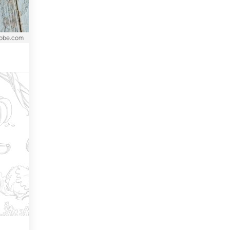
dobe.com