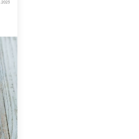
4.2023