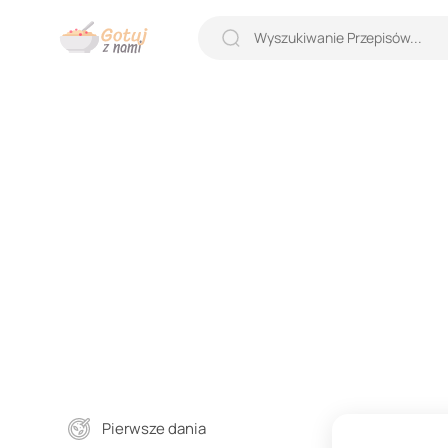
Pierwsze dania