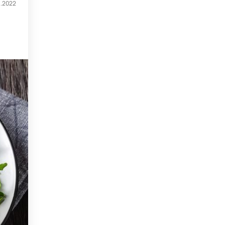
1.2022