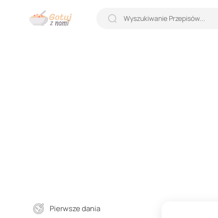
Pierwsze dania