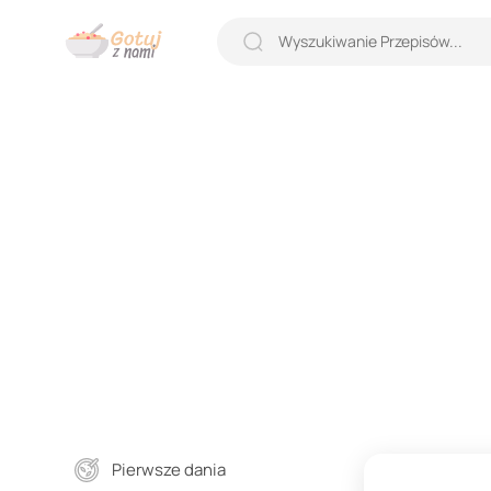
Pierwsze dania