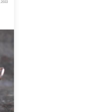
1.2022