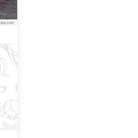
dobe.com