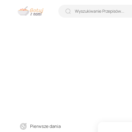
Pierwsze dania