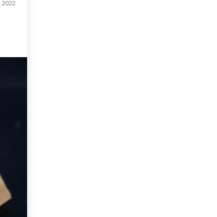
8.2022